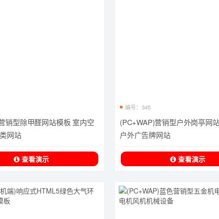
编号：345
P)营销型除甲醛网站模板 室内空
(PC+WAP)营销型户外岗亭网
类网站
户外广告牌网站
查看演示
查看演示