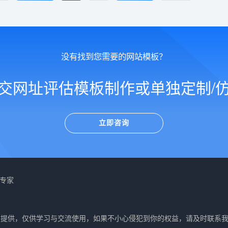
没有找到您需要的网站模板？
交网址评估模板制作或单独定制/
立即咨询
站专家
友提供，仅供学习与交流使用，如果不小心侵犯到你的权益，请及时联系我