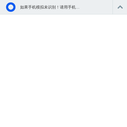
如果手机模拟未识别！请用手机扫码浏览体验