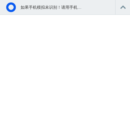
如果手机模拟未识别！请用手机扫码浏览体验