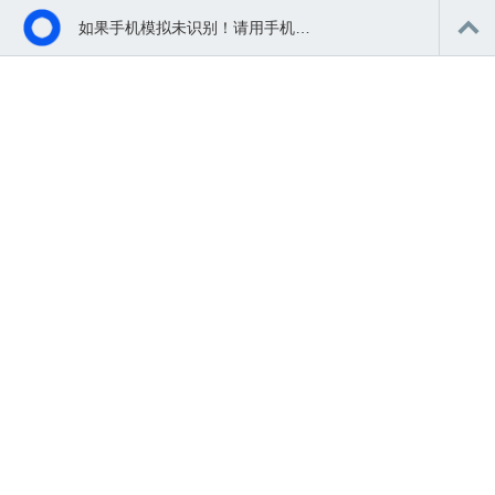
如果手机模拟未识别！请用手机扫码浏览体验